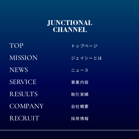
TOP
トップページ
MISSION
ジェイシーとは
NEWS
ニュース
SERVICE
事業内容
RESULTS
取引実績
COMPANY
会社概要
RECRUIT
採用情報