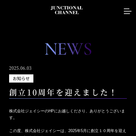
NEWS
2025.06.03
お知らせ
創立10周年を迎えました！
株式会社ジェイシーのHPにお越しくださり、ありがとうございま
す。
この度、株式会社ジェイシーは、2025年5月に創立１０周年を迎え