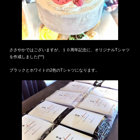
ささやかではございますが、１０周年記念に、オリジナルTシャツ
を作成しました(^^)
ブラックとホワイトの2色のTシャツになります。