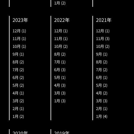
1月
(2)
2023年
2022年
2021年
12月
(1)
12月
(1)
12月
(1)
11月
(1)
11月
(1)
11月
(3)
10月
(1)
10月
(2)
10月
(2)
9月
(1)
8月
(2)
9月
(1)
8月
(2)
7月
(1)
8月
(2)
7月
(2)
6月
(3)
7月
(2)
6月
(2)
5月
(1)
6月
(1)
5月
(2)
4月
(3)
5月
(2)
4月
(1)
3月
(3)
4月
(2)
3月
(2)
1月
(3)
3月
(3)
2月
(1)
2月
(1)
1月
(2)
1月
(4)
2020年
2019年