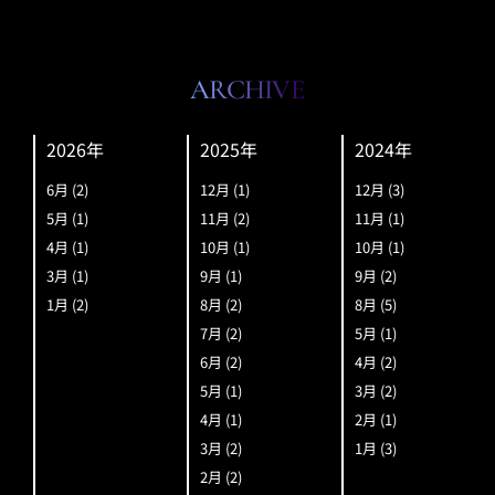
ARCHIVE
2026年
2025年
2024年
6月
(2)
12月
(1)
12月
(3)
5月
(1)
11月
(2)
11月
(1)
4月
(1)
10月
(1)
10月
(1)
3月
(1)
9月
(1)
9月
(2)
1月
(2)
8月
(2)
8月
(5)
7月
(2)
5月
(1)
6月
(2)
4月
(2)
5月
(1)
3月
(2)
4月
(1)
2月
(1)
3月
(2)
1月
(3)
2月
(2)