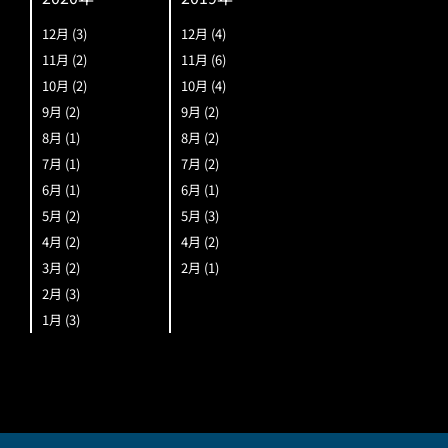
12月
(3)
12月
(4)
11月
(2)
11月
(6)
10月
(2)
10月
(4)
9月
(2)
9月
(2)
8月
(1)
8月
(2)
7月
(1)
7月
(2)
6月
(1)
6月
(1)
5月
(2)
5月
(3)
4月
(2)
4月
(2)
3月
(2)
2月
(1)
2月
(3)
1月
(3)