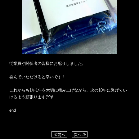
従業員や関係者の皆様にお配りしました。
喜んでいただけると幸いです！
これからも1年1年を大切に積み上げながら、次の10年に繋げてい
けるよう頑張ります(^^)/
end
前へ
次へ