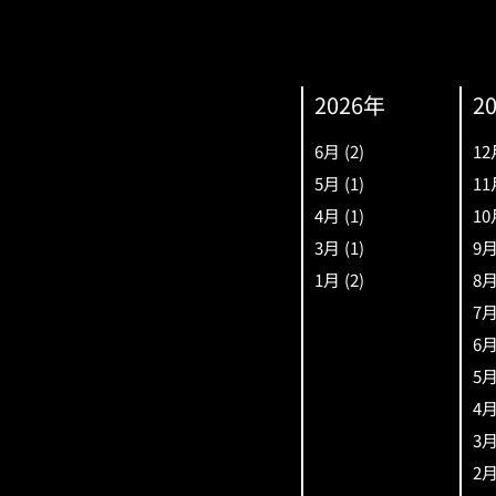
2026年
2
6月
(2)
12
5月
(1)
11
4月
(1)
10
3月
(1)
9
1月
(2)
8
7
6
5
4
3
2