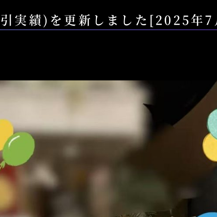
取引実績)を更新しました[2025年7