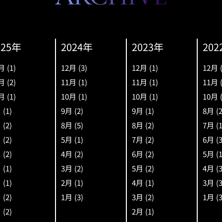
025年
2024年
2023年
202
月
(1)
12月
(3)
12月
(1)
12月
月
(2)
11月
(1)
11月
(1)
11月
月
(1)
10月
(1)
10月
(1)
10月
月
(1)
9月
(2)
9月
(1)
8月
(
月
(2)
8月
(5)
8月
(2)
7月
(
月
(2)
5月
(1)
7月
(2)
6月
(
月
(2)
4月
(2)
6月
(2)
5月
(
月
(1)
3月
(2)
5月
(2)
4月
(
月
(1)
2月
(1)
4月
(1)
3月
(
月
(2)
1月
(3)
3月
(2)
1月
(
月
(2)
2月
(1)