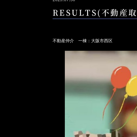
RESULTS(不動産
不動産仲介 一棟：大阪市西区