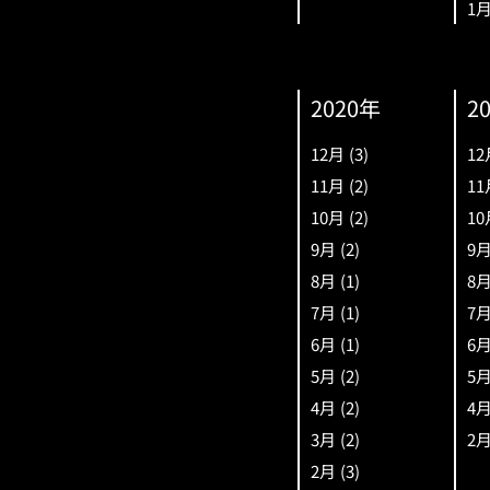
1
2020年
2
12月
(3)
12
11月
(2)
11
10月
(2)
10
9月
(2)
9
8月
(1)
8
7月
(1)
7
6月
(1)
6
5月
(2)
5
4月
(2)
4
3月
(2)
2
2月
(3)