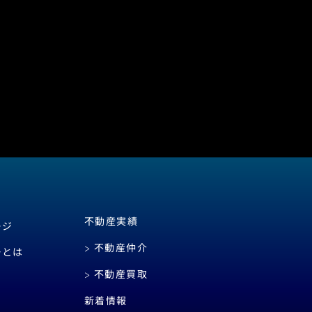
不動産実績
ージ
不動産仲介
ーとは
不動産買取
新着情報