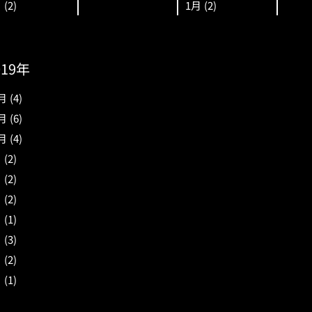
月
(2)
1月
(2)
019年
月
(4)
月
(6)
月
(4)
月
(2)
月
(2)
月
(2)
月
(1)
月
(3)
月
(2)
月
(1)