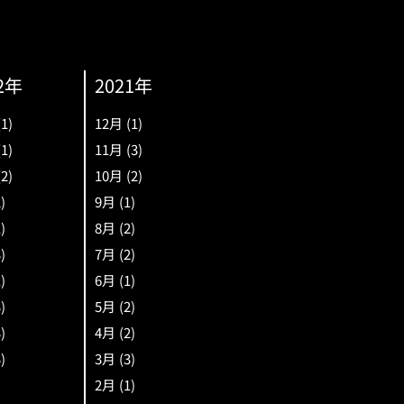
2年
2021年
(1)
12月
(1)
(1)
11月
(3)
(2)
10月
(2)
2)
9月
(1)
1)
8月
(2)
3)
7月
(2)
1)
6月
(1)
3)
5月
(2)
3)
4月
(2)
3)
3月
(3)
2月
(1)