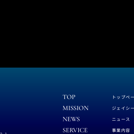
TOP
トップペ
MISSION
ジェイシ
NEWS
ニュース
SERVICE
事業内容