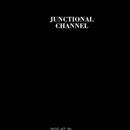
2025.07.30