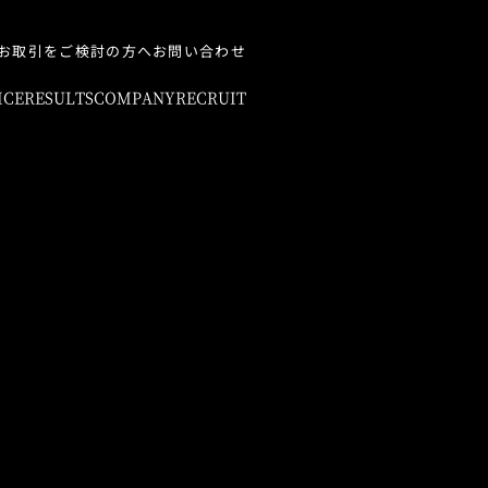
お取引をご検討の方へ
お問い合わせ
ICE
RESULTS
COMPANY
RECRUIT