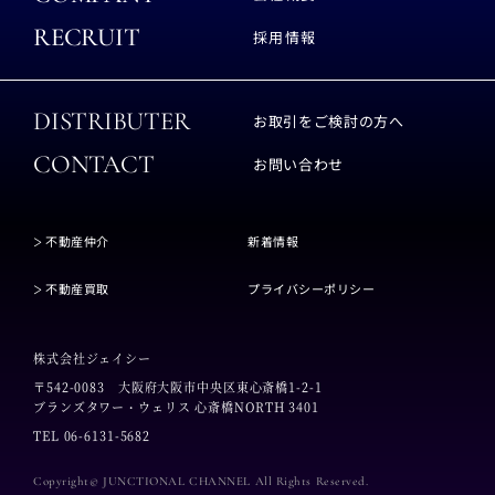
RECRUIT
採用情報
DISTRIBUTER
お取引をご検討の方へ
CONTACT
お問い合わせ
不動産仲介
新着情報
不動産買取
プライバシーポリシー
株式会社ジェイシー
〒542-0083
大阪府大阪市中央区東心斎橋1-2-1
ブランズタワー・ウェリス 心斎橋NORTH 3401
TEL 06-6131-5682
Copyright© JUNCTIONAL CHANNEL All Rights Reserved.