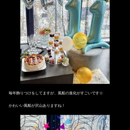
毎年飾りつけをしてますが、風船の進化がすごいです☆
かわいい風船が沢山ありますね！