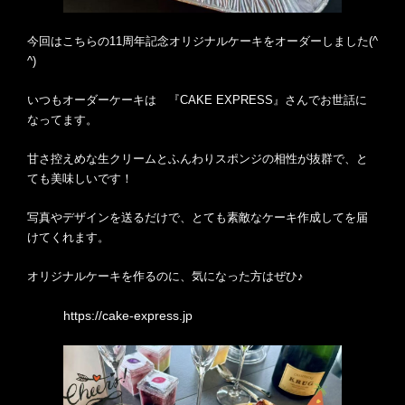
今回はこちらの11周年記念オリジナルケーキをオーダーしました(^
^)
いつもオーダーケーキは 『CAKE EXPRESS』さんでお世話に
なってます。
甘さ控えめな生クリームとふんわりスポンジの相性が抜群で、と
ても美味しいです！
写真やデザインを送るだけで、とても素敵なケーキ作成してを届
けてくれます。
オリジナルケーキを作るのに、気になった方はぜひ♪
https://cake-express.jp