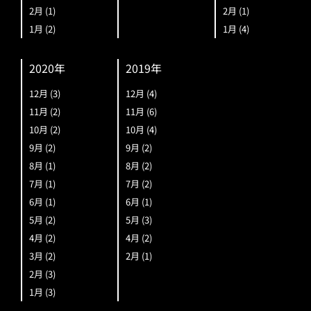
2月
(1)
2月
(1)
1月
(2)
1月
(4)
2020年
2019年
12月
(3)
12月
(4)
11月
(2)
11月
(6)
10月
(2)
10月
(4)
9月
(2)
9月
(2)
8月
(1)
8月
(2)
7月
(1)
7月
(2)
6月
(1)
6月
(1)
5月
(2)
5月
(3)
4月
(2)
4月
(2)
3月
(2)
2月
(1)
2月
(3)
1月
(3)