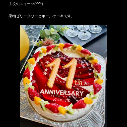
主役のスイーツ(*^^*)
果物ゼリータワーとホールケーキです。