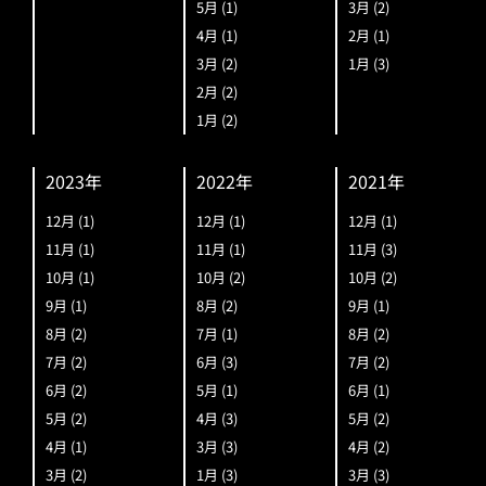
5月
(1)
3月
(2)
4月
(1)
2月
(1)
3月
(2)
1月
(3)
2月
(2)
1月
(2)
2023年
2022年
2021年
12月
(1)
12月
(1)
12月
(1)
11月
(1)
11月
(1)
11月
(3)
10月
(1)
10月
(2)
10月
(2)
9月
(1)
8月
(2)
9月
(1)
8月
(2)
7月
(1)
8月
(2)
7月
(2)
6月
(3)
7月
(2)
6月
(2)
5月
(1)
6月
(1)
5月
(2)
4月
(3)
5月
(2)
4月
(1)
3月
(3)
4月
(2)
3月
(2)
1月
(3)
3月
(3)