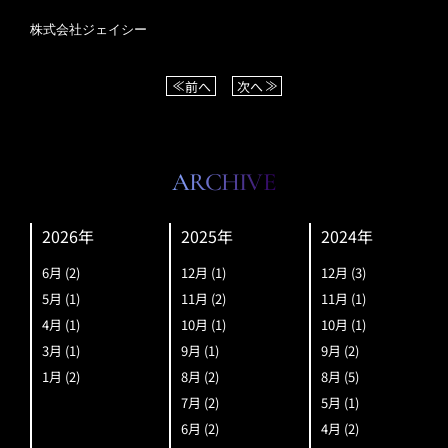
株式会社ジェイシー
前へ
次へ
ARCHIVE
2026年
2025年
2024年
6月
(2)
12月
(1)
12月
(3)
5月
(1)
11月
(2)
11月
(1)
4月
(1)
10月
(1)
10月
(1)
3月
(1)
9月
(1)
9月
(2)
1月
(2)
8月
(2)
8月
(5)
7月
(2)
5月
(1)
6月
(2)
4月
(2)