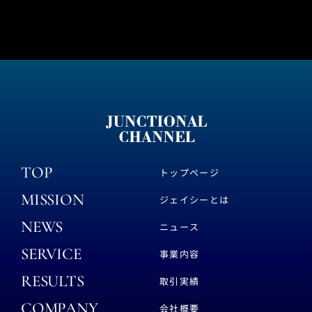
TOP
トップページ
MISSION
ジェイシーとは
NEWS
ニュース
SERVICE
事業内容
RESULTS
取引実績
COMPANY
会社概要