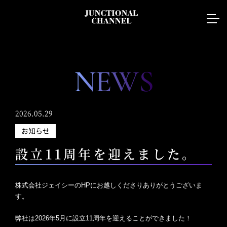
NEWS
2026.05.29
お知らせ
設立11周年を迎えました。
株式会社ジェイシーのHPにお越しくださりありがとうございま
す。
弊社は2026年5月に設立11周年を迎えることができました！