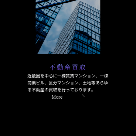
不動産買取
近畿圏を中心に一棟賃貸マンション、一棟
商業ビル、区分マンション、土地等あらゆ
る不動産の買取を行っております。
More