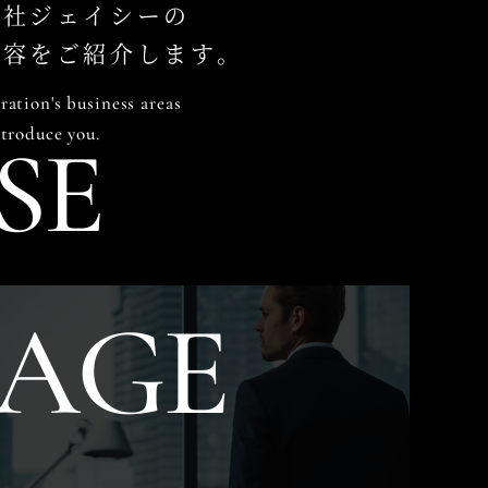
会社ジェイシーの
内容をご紹介します。
ation's business areas
troduce you.
SE
AGE