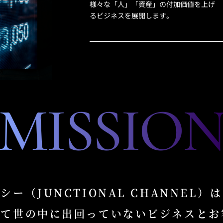
様々な「人」「資産」の付加価値を上げ
るビジネスを展開します。
MISSIO
イシー
（JUNCTIONAL CHANNEL）は
めて世の中に出回っていない
ビジネスとお