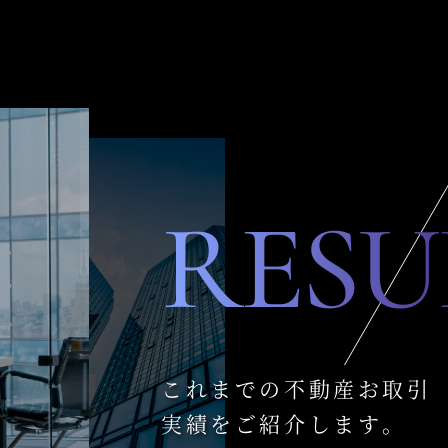
RESU
これまでの不動産お取引
実績をご紹介します。