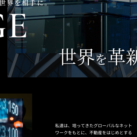
世界
革
を
私達は、培ってきたグローバルなネット
ワークをもとに、不動産をはじめとする