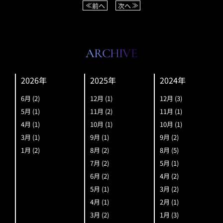
前へ
次へ
ARCHIVE
2026年
2025年
2024年
6月
(2)
12月
(1)
12月
(3)
5月
(1)
11月
(2)
11月
(1)
4月
(1)
10月
(1)
10月
(1)
3月
(1)
9月
(1)
9月
(2)
1月
(2)
8月
(2)
8月
(5)
7月
(2)
5月
(1)
6月
(2)
4月
(2)
5月
(1)
3月
(2)
4月
(1)
2月
(1)
3月
(2)
1月
(3)