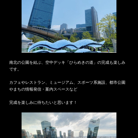
南北の公園を結ぶ、空中デッキ「ひらめきの道」の完成も楽しみ
です。
カフェやレストラン、ミュージアム、スポーツ系施設、都市公園
やまちの情報発信・案内スペースなど
完成を楽しみに待ちたいと思います！