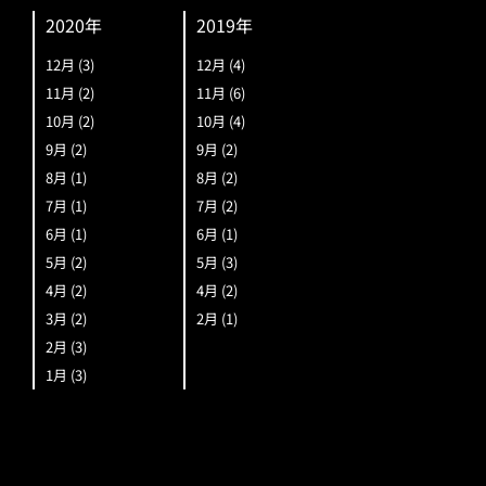
2020年
2019年
12月
(3)
12月
(4)
11月
(2)
11月
(6)
10月
(2)
10月
(4)
9月
(2)
9月
(2)
8月
(1)
8月
(2)
7月
(1)
7月
(2)
6月
(1)
6月
(1)
5月
(2)
5月
(3)
4月
(2)
4月
(2)
3月
(2)
2月
(1)
2月
(3)
1月
(3)