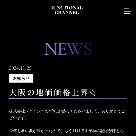
NEWS
2024.11.25
お知らせ
大阪の地価価格上昇☆
株式会社ジェイシーのHPにお越しくださいまして、ありがとうご
ざいます。
今年も暑い夏が長かったので、もう11月ですが秋の記憶がほとん