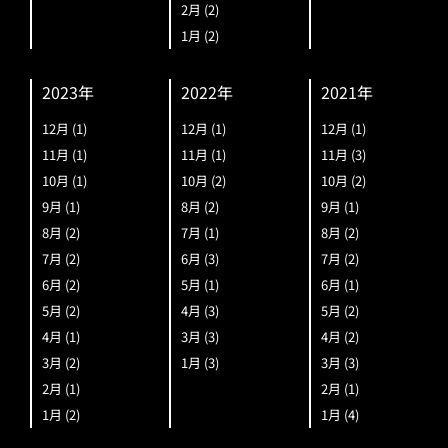
2月
(2)
1月
(2)
2023年
2022年
2021年
12月
(1)
12月
(1)
12月
(1)
11月
(1)
11月
(1)
11月
(3)
10月
(1)
10月
(2)
10月
(2)
9月
(1)
8月
(2)
9月
(1)
8月
(2)
7月
(1)
8月
(2)
7月
(2)
6月
(3)
7月
(2)
6月
(2)
5月
(1)
6月
(1)
5月
(2)
4月
(3)
5月
(2)
4月
(1)
3月
(3)
4月
(2)
3月
(2)
1月
(3)
3月
(3)
2月
(1)
2月
(1)
1月
(2)
1月
(4)