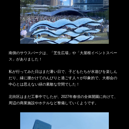
南側のサウスパークは、「芝生広場」や「大屋根イベントスペー
ス」がありました！
私が行ってみた日はまだ暑い日で、子どもたちが水遊びを楽しん
だり、縁に腰かけてのんびりと過ごす人々が印象的で、大都会の
中心とは思えない緑の素敵な空間でした！
北街区はまだ工事中でしたが、2027年春頃の全体開園に向けて、
周辺の商業施設やホテルなど整備していくようです。