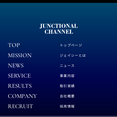
TOP
トップページ
MISSION
ジェイシーとは
NEWS
ニュース
SERVICE
事業内容
RESULTS
取引実績
COMPANY
会社概要
RECRUIT
採用情報