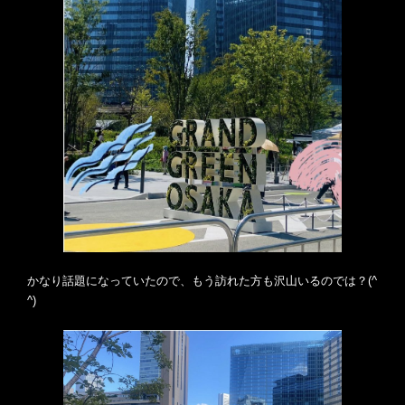
かなり話題になっていたので、もう訪れた方も沢山いるのでは？(^
^)