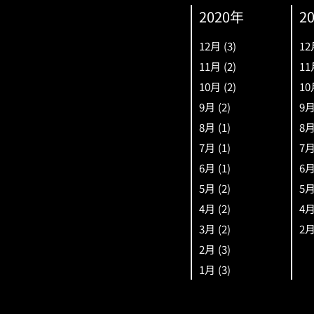
2020年
2
12月
(3)
12
11月
(2)
11
10月
(2)
10
9月
(2)
9
8月
(1)
8
7月
(1)
7
6月
(1)
6
5月
(2)
5
4月
(2)
4
3月
(2)
2
2月
(3)
1月
(3)