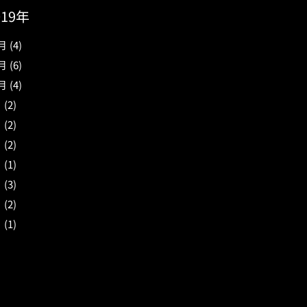
019年
月
(4)
月
(6)
月
(4)
月
(2)
月
(2)
月
(2)
月
(1)
月
(3)
月
(2)
月
(1)