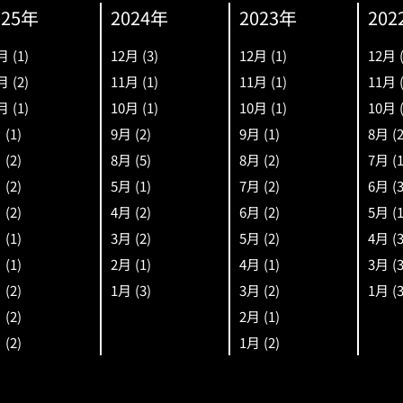
025年
2024年
2023年
202
月
(1)
12月
(3)
12月
(1)
12月
月
(2)
11月
(1)
11月
(1)
11月
月
(1)
10月
(1)
10月
(1)
10月
月
(1)
9月
(2)
9月
(1)
8月
(
月
(2)
8月
(5)
8月
(2)
7月
(
月
(2)
5月
(1)
7月
(2)
6月
(
月
(2)
4月
(2)
6月
(2)
5月
(
月
(1)
3月
(2)
5月
(2)
4月
(
月
(1)
2月
(1)
4月
(1)
3月
(
月
(2)
1月
(3)
3月
(2)
1月
(
月
(2)
2月
(1)
月
(2)
1月
(2)