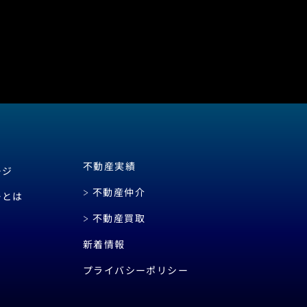
不動産実績
ージ
不動産仲介
ーとは
不動産買取
新着情報
プライバシーポリシー