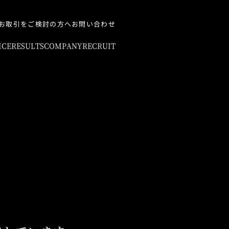
お取引をご検討の方へ
お問い合わせ
ICE
RESULTS
COMPANY
RECRUIT