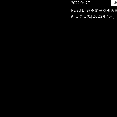
2022.04.27
RESULTS(不動産取引実
新しました[2022年4月]