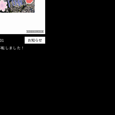
.01
お知らせ
移転しました！