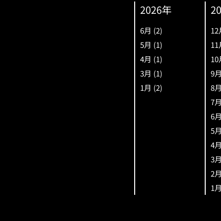
2026年
2
6月
(2)
12
5月
(1)
11
4月
(1)
10
3月
(1)
9
1月
(2)
8
7
6
5
4
3
2
1