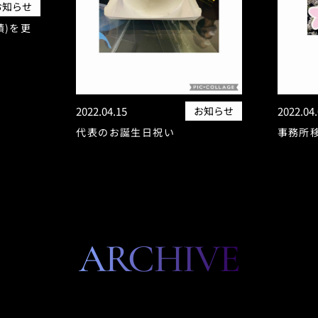
お知らせ
績)を更
2022.04.15
お知らせ
2022.04
代表のお誕生日祝い
事務所
ARCHIVE