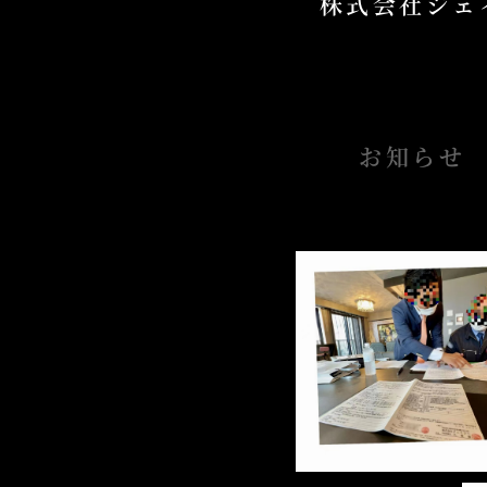
株式会社ジェ
お知らせ