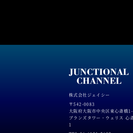
株式会社ジェイシー
〒542-0083
大阪府大阪市中央区東心斎橋1-2
ブランズタワー・ウェリス 心斎橋
1