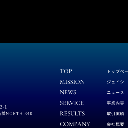
TOP
トップペ
MISSION
ジェイシ
NEWS
ニュース
SERVICE
事業内容
-1
RESULTS
NORTH 340
取引実績
COMPANY
会社概要