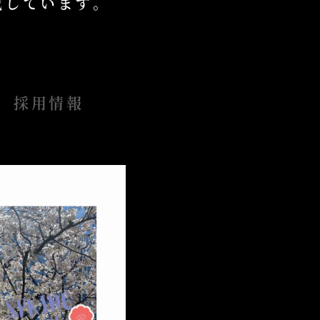
掲載しています。
採用情報