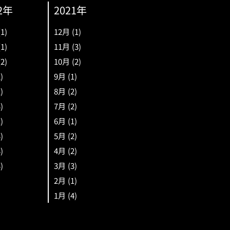
2年
2021年
(1)
12月
(1)
(1)
11月
(3)
(2)
10月
(2)
2)
9月
(1)
1)
8月
(2)
3)
7月
(2)
1)
6月
(1)
3)
5月
(2)
3)
4月
(2)
3)
3月
(3)
2月
(1)
1月
(4)