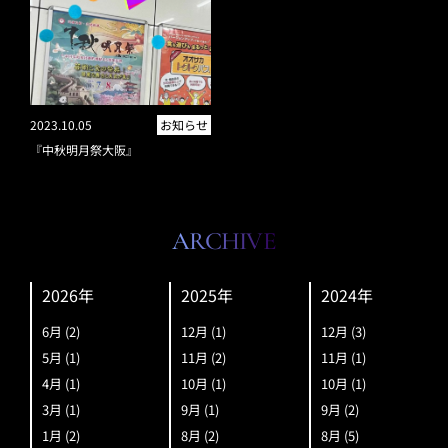
2023.10.05
お知らせ
『中秋明月祭大阪』
ARCHIVE
2026年
2025年
2024年
6月
(2)
12月
(1)
12月
(3)
5月
(1)
11月
(2)
11月
(1)
4月
(1)
10月
(1)
10月
(1)
3月
(1)
9月
(1)
9月
(2)
1月
(2)
8月
(2)
8月
(5)