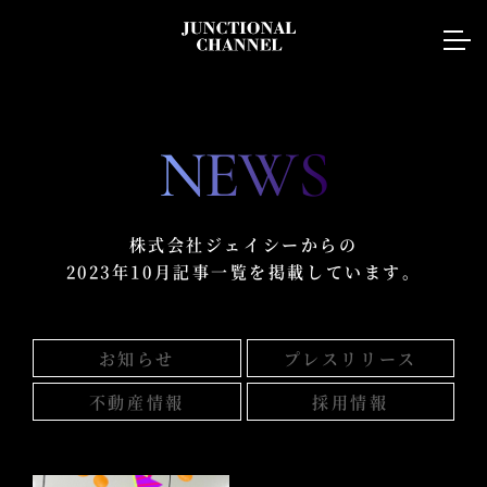
NEWS
株式会社ジェイシーからの
2023年10月記事一覧を掲載しています。
お知らせ
プレスリリース
不動産情報
採用情報