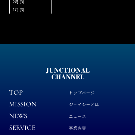
2月
(3)
1月
(3)
TOP
トップページ
MISSION
ジェイシーとは
NEWS
ニュース
SERVICE
事業内容