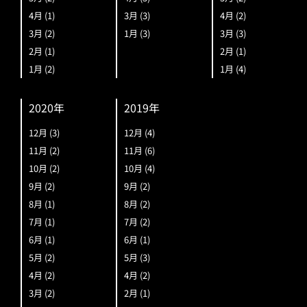
4月
(1)
3月
(3)
4月
(2)
3月
(2)
1月
(3)
3月
(3)
2月
(1)
2月
(1)
1月
(2)
1月
(4)
2020年
2019年
12月
(3)
12月
(4)
11月
(2)
11月
(6)
10月
(2)
10月
(4)
9月
(2)
9月
(2)
8月
(1)
8月
(2)
7月
(1)
7月
(2)
6月
(1)
6月
(1)
5月
(2)
5月
(3)
4月
(2)
4月
(2)
3月
(2)
2月
(1)