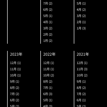
7月
(2)
5月
(1)
6月
(2)
4月
(2)
5月
(1)
3月
(2)
4月
(1)
2月
(1)
3月
(2)
1月
(3)
2月
(2)
1月
(2)
2023年
2022年
2021年
12月
(1)
12月
(1)
12月
(1)
11月
(1)
11月
(1)
11月
(3)
10月
(1)
10月
(2)
10月
(2)
9月
(1)
8月
(2)
9月
(1)
8月
(2)
7月
(1)
8月
(2)
7月
(2)
6月
(3)
7月
(2)
6月
(2)
5月
(1)
6月
(1)
5月
(2)
4月
(3)
5月
(2)