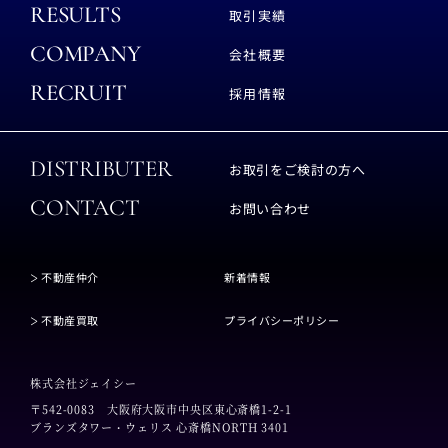
RESULTS
取引実績
COMPANY
会社概要
RECRUIT
採用情報
DISTRIBUTER
お取引をご検討の方へ
CONTACT
お問い合わせ
不動産仲介
新着情報
不動産買取
プライバシーポリシー
株式会社ジェイシー
〒542-0083
大阪府大阪市中央区東心斎橋1-2-1
ブランズタワー・ウェリス 心斎橋NORTH 3401