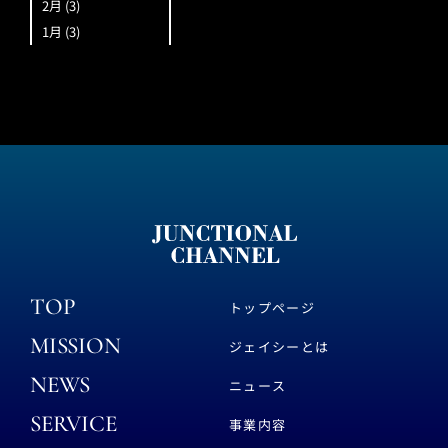
2月
(3)
1月
(3)
TOP
トップページ
MISSION
ジェイシーとは
NEWS
ニュース
SERVICE
事業内容