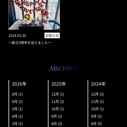
2024.05.30
お知らせ
～創立9周年を迎えました～
ARCHIVE
2026年
2025年
2024年
8月
(1)
12月
(1)
12月
(3)
6月
(2)
11月
(2)
11月
(1)
5月
(1)
10月
(1)
10月
(1)
4月
(1)
9月
(1)
9月
(2)
3月
(1)
8月
(2)
8月
(5)