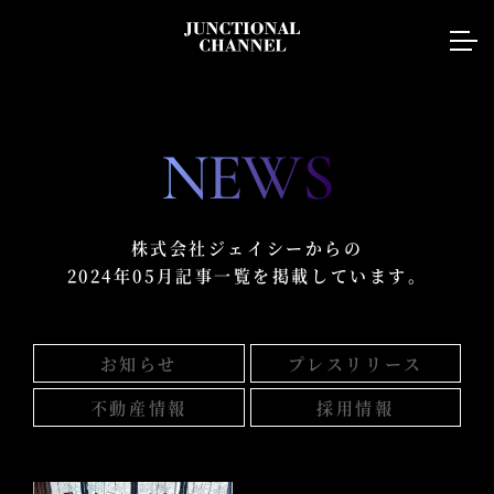
NEWS
株式会社ジェイシーからの
2024年05月記事一覧を掲載しています。
お知らせ
プレスリリース
不動産情報
採用情報