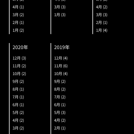
4月
(1)
3月
(3)
4月
(2)
3月
(2)
1月
(3)
3月
(3)
2月
(1)
2月
(1)
1月
(2)
1月
(4)
2020年
2019年
12月
(3)
12月
(4)
11月
(2)
11月
(6)
10月
(2)
10月
(4)
9月
(2)
9月
(2)
8月
(1)
8月
(2)
7月
(1)
7月
(2)
6月
(1)
6月
(1)
5月
(2)
5月
(3)
4月
(2)
4月
(2)
3月
(2)
2月
(1)