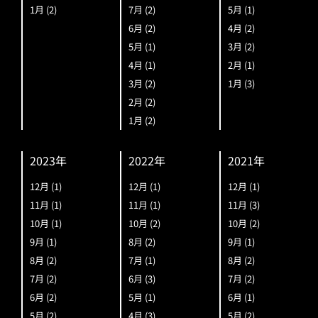
1月
(2)
7月
(2)
5月
(1)
6月
(2)
4月
(2)
5月
(1)
3月
(2)
4月
(1)
2月
(1)
3月
(2)
1月
(3)
2月
(2)
1月
(2)
2023年
2022年
2021年
12月
(1)
12月
(1)
12月
(1)
11月
(1)
11月
(1)
11月
(3)
10月
(1)
10月
(2)
10月
(2)
9月
(1)
8月
(2)
9月
(1)
8月
(2)
7月
(1)
8月
(2)
7月
(2)
6月
(3)
7月
(2)
6月
(2)
5月
(1)
6月
(1)
5月
(2)
4月
(3)
5月
(2)