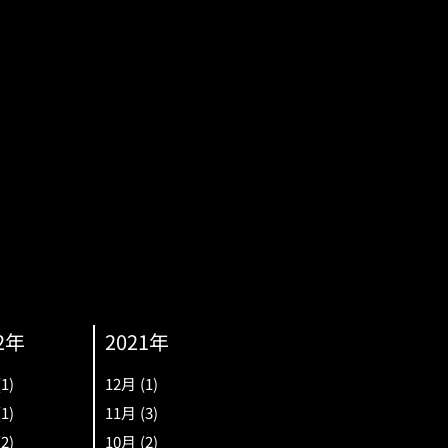
2年
2021年
(1)
12月
(1)
(1)
11月
(3)
(2)
10月
(2)