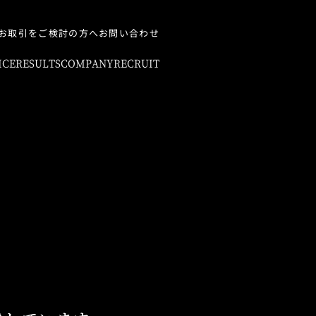
お取引をご検討の方へ
お問い合わせ
ICE
RESULTS
COMPANY
RECRUIT