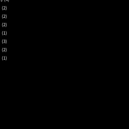
月
(2)
月
(2)
月
(2)
月
(1)
月
(3)
月
(2)
月
(1)