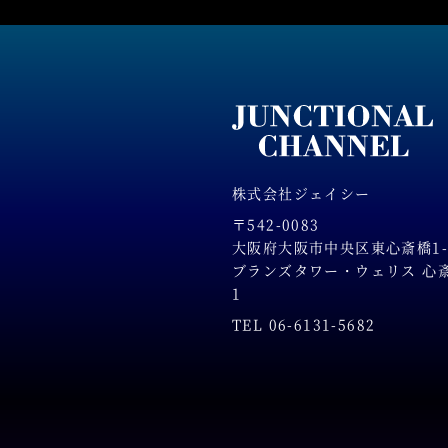
株式会社ジェイシー
〒542-0083
大阪府大阪市中央区東心斎橋1-2
ブランズタワー・ウェリス 心斎橋
1
TEL 06-6131-5682