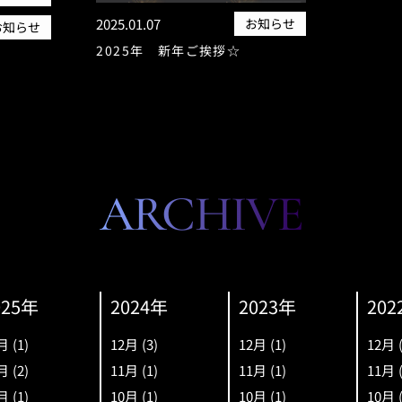
2025.01.07
お知らせ
お知らせ
2025年 新年ご挨拶☆
ARCHIVE
025年
2024年
2023年
202
月
(1)
12月
(3)
12月
(1)
12月
月
(2)
11月
(1)
11月
(1)
11月
月
(1)
10月
(1)
10月
(1)
10月