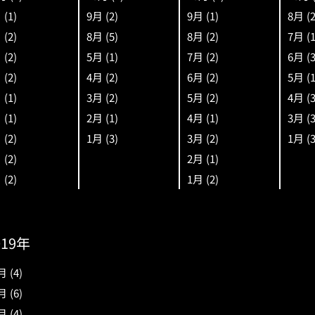
月
(1)
9月
(2)
9月
(1)
8月
(
月
(2)
8月
(5)
8月
(2)
7月
(
月
(2)
5月
(1)
7月
(2)
6月
(
月
(2)
4月
(2)
6月
(2)
5月
(
月
(1)
3月
(2)
5月
(2)
4月
(
月
(1)
2月
(1)
4月
(1)
3月
(
月
(2)
1月
(3)
3月
(2)
1月
(
月
(2)
2月
(1)
月
(2)
1月
(2)
019年
月
(4)
月
(6)
月
(4)