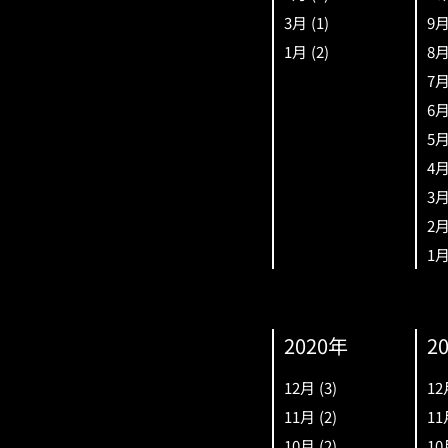
3月
(1)
9
1月
(2)
8
7
6
5
4
3
2
1
2020年
2
12月
(3)
12
11月
(2)
11
10月
(2)
10