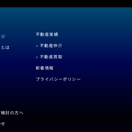
不動産実績
ージ
不動産仲介
ーとは
不動産買取
新着情報
プライバシーポリシー
ご検討の方へ
わせ