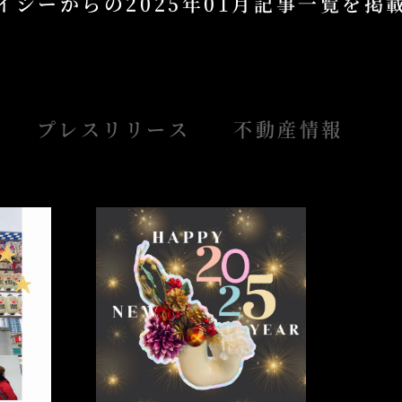
イシーからの
2025年01月記事一覧を
プレスリリース
不動産情報