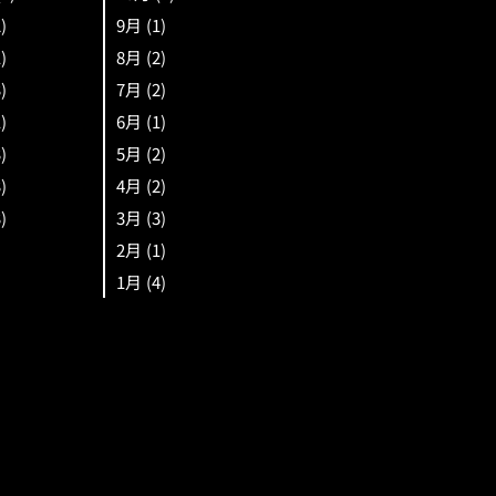
2)
9月
(1)
1)
8月
(2)
3)
7月
(2)
1)
6月
(1)
3)
5月
(2)
3)
4月
(2)
3)
3月
(3)
2月
(1)
1月
(4)