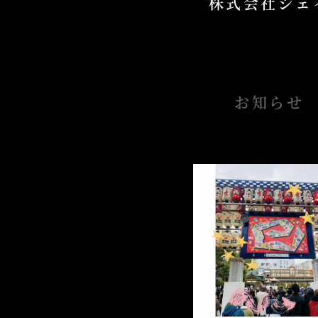
株式会社ジェ
お知らせ