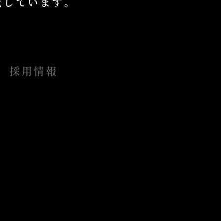
掲載しています。
採用情報