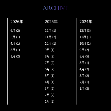
ARCHIVE
2026年
2025年
2024年
6月
(2)
12月
(1)
12月
(3)
5月
(1)
11月
(2)
11月
(1)
4月
(1)
10月
(1)
10月
(1)
3月
(1)
9月
(1)
9月
(2)
1月
(2)
8月
(2)
8月
(5)
7月
(2)
5月
(1)
6月
(2)
4月
(2)
5月
(1)
3月
(2)
4月
(1)
2月
(1)
3月
(2)
1月
(3)
2月
(2)
1月
(2)