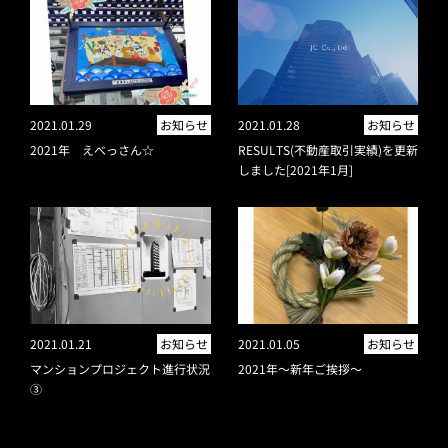
2021.01.29
お知らせ
2021.01.28
お知らせ
2021年 えべっさん☆
RESULTS(不動産取引実績)を更新
しました[2021年1月]
2021.01.21
お知らせ
2021.01.05
お知らせ
マンションプロジェクト進行状況
2021年～新年ご挨拶～
③