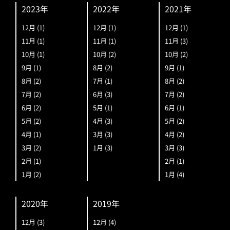
2023年
2022年
2021年
12月
(1)
12月
(1)
12月
(1)
11月
(1)
11月
(1)
11月
(3)
10月
(1)
10月
(2)
10月
(2)
9月
(1)
8月
(2)
9月
(1)
8月
(2)
7月
(1)
8月
(2)
7月
(2)
6月
(3)
7月
(2)
6月
(2)
5月
(1)
6月
(1)
5月
(2)
4月
(3)
5月
(2)
4月
(1)
3月
(3)
4月
(2)
3月
(2)
1月
(3)
3月
(3)
2月
(1)
2月
(1)
1月
(2)
1月
(4)
2020年
2019年
12月
(3)
12月
(4)