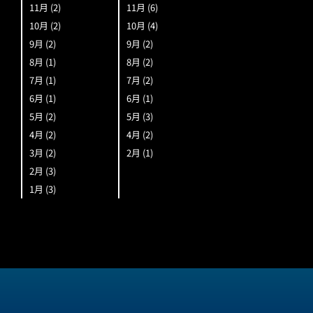
11月
(2)
11月
(6)
10月
(2)
10月
(4)
9月
(2)
9月
(2)
8月
(1)
8月
(2)
7月
(1)
7月
(2)
6月
(1)
6月
(1)
5月
(2)
5月
(3)
4月
(2)
4月
(2)
3月
(2)
2月
(1)
2月
(3)
1月
(3)