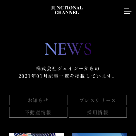
NEWS
株式会社ジェイシーからの
2021年01月記事一覧を掲載しています。
お知らせ
プレスリリース
不動産情報
採用情報