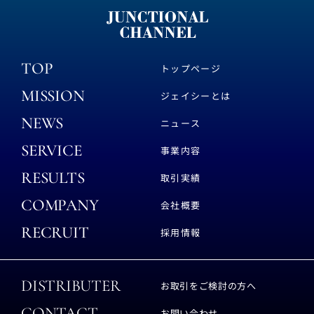
TOP
トップページ
MISSION
ジェイシーとは
NEWS
ニュース
SERVICE
事業内容
RESULTS
取引実績
COMPANY
会社概要
RECRUIT
採用情報
DISTRIBUTER
お取引をご検討の方へ
CONTACT
お問い合わせ