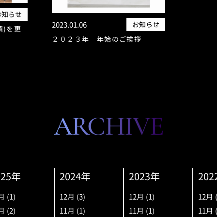
お知らせ
2023.01.06
お知らせ
績)を更
２０２３年 年始のご挨拶
ARCHIVE
025年
2024年
2023年
202
月
(1)
12月
(3)
12月
(1)
12月
月
(2)
11月
(1)
11月
(1)
11月