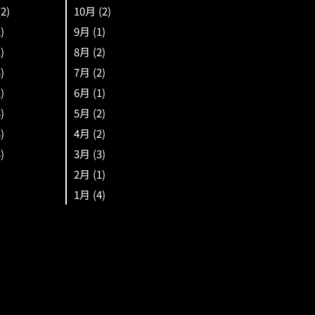
(2)
10月
(2)
2)
9月
(1)
1)
8月
(2)
3)
7月
(2)
1)
6月
(1)
3)
5月
(2)
3)
4月
(2)
3)
3月
(3)
2月
(1)
1月
(4)