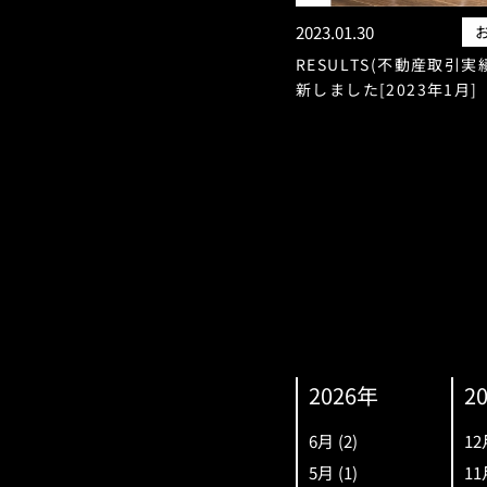
2023.01.30
RESULTS(不動産取引実
新しました[2023年1月]
2026年
2
6月
(2)
12
5月
(1)
11