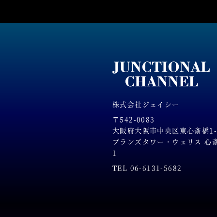
株式会社ジェイシー
〒542-0083
大阪府大阪市中央区東心斎橋1-2
ブランズタワー・ウェリス 心斎橋
1
TEL 06-6131-5682