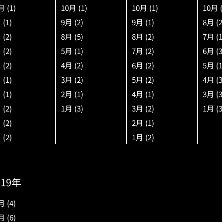
月
(1)
10月
(1)
10月
(1)
10月
月
(1)
9月
(2)
9月
(1)
8月
(
月
(2)
8月
(5)
8月
(2)
7月
(
月
(2)
5月
(1)
7月
(2)
6月
(
月
(2)
4月
(2)
6月
(2)
5月
(
月
(1)
3月
(2)
5月
(2)
4月
(
月
(1)
2月
(1)
4月
(1)
3月
(
月
(2)
1月
(3)
3月
(2)
1月
(
月
(2)
2月
(1)
月
(2)
1月
(2)
019年
月
(4)
月
(6)