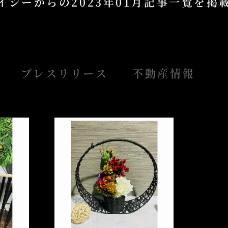
イシーからの
2023年01月記事一覧を
プレスリリース
不動産情報