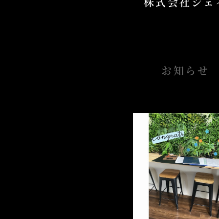
株式会社ジェ
お知らせ