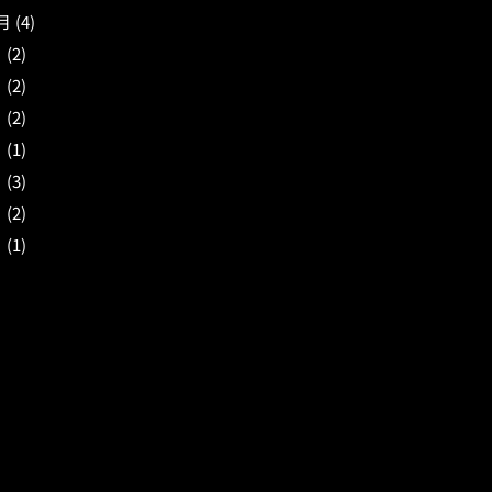
月
(4)
月
(2)
月
(2)
月
(2)
月
(1)
月
(3)
月
(2)
月
(1)