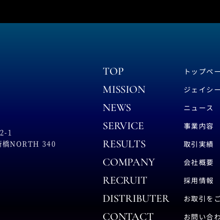
TOP
トップペ
MISSION
ジェイシ
NEWS
ニュース
SERVICE
事業内容
-1
RESULTS
NORTH 340
取引実績
COMPANY
会社概要
RECRUIT
採用情報
DISTRIBUTER
お取引を
CONTACT
お問い合