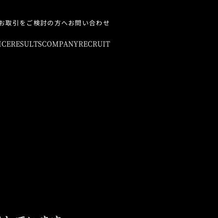
お取引をご検討の方へ
お問い合わせ
ICE
RESULTS
COMPANY
RECRUIT