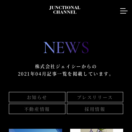
NEWS
株式会社ジェイシーからの
2021年04月記事一覧を掲載しています。
お知らせ
プレスリリース
不動産情報
採用情報