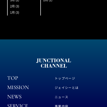
2月
(3)
1月
(3)
TOP
トップページ
MISSION
ジェイシーとは
NEWS
ニュース
SERVICE
事業内容