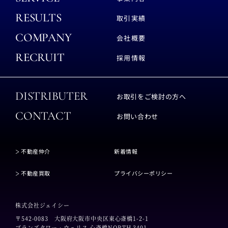
RESULTS
取引実績
COMPANY
会社概要
RECRUIT
採用情報
DISTRIBUTER
お取引をご検討の方へ
CONTACT
お問い合わせ
不動産仲介
新着情報
不動産買取
プライバシーポリシー
株式会社ジェイシー
〒542-0083
大阪府大阪市中央区東心斎橋1-2-1
ブランズタワー・ウェリス 心斎橋NORTH 3401