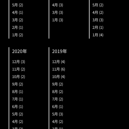
5月
(2)
4月
(3)
5月
(2)
4月
(1)
3月
(3)
4月
(2)
3月
(2)
1月
(3)
3月
(3)
2月
(1)
2月
(1)
1月
(2)
1月
(4)
2020年
2019年
12月
(3)
12月
(4)
11月
(2)
11月
(6)
10月
(2)
10月
(4)
9月
(2)
9月
(2)
8月
(1)
8月
(2)
7月
(1)
7月
(2)
6月
(1)
6月
(1)
5月
(2)
5月
(3)
4月
(2)
4月
(2)
3月
(2)
2月
(1)