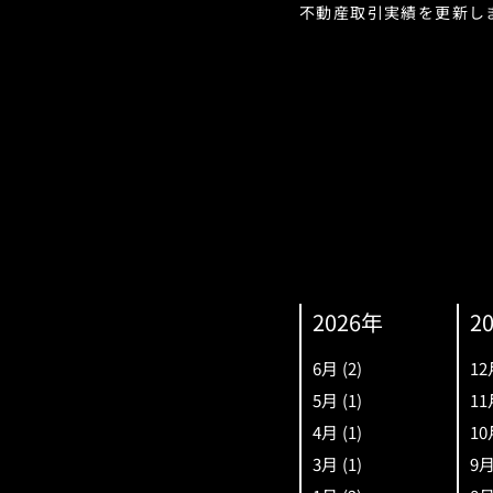
不動産取引実績を更新し
2026年
2
6月
(2)
12
5月
(1)
11
4月
(1)
10
3月
(1)
9