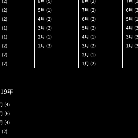
月
(2)
8月
(5)
8月
(2)
7月
(
月
(2)
5月
(1)
7月
(2)
6月
(
月
(2)
4月
(2)
6月
(2)
5月
(
月
(1)
3月
(2)
5月
(2)
4月
(
月
(1)
2月
(1)
4月
(1)
3月
(
月
(2)
1月
(3)
3月
(2)
1月
(
月
(2)
2月
(1)
月
(2)
1月
(2)
019年
月
(4)
月
(6)
月
(4)
月
(2)