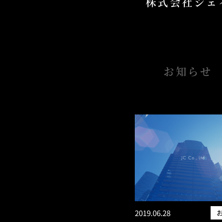
株式会社ジェ
お知らせ
2019.06.28