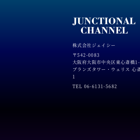
株式会社ジェイシー
〒542-0083
大阪府大阪市中央区東心斎橋1-2
ブランズタワー・ウェリス 心斎橋
1
TEL 06-6131-5682