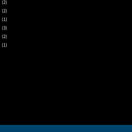
月
(2)
月
(2)
月
(1)
月
(3)
月
(2)
月
(1)