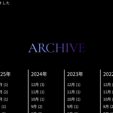
ました
ARCHIVE
025年
2024年
2023年
202
月
(1)
12月
(3)
12月
(1)
12月
月
(2)
11月
(1)
11月
(1)
11月
月
(1)
10月
(1)
10月
(1)
10月
月
(1)
9月
(2)
9月
(1)
8月
(