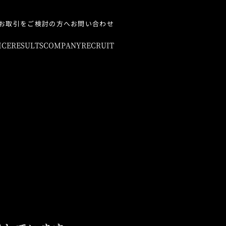
お取引をご検討の方へ
お問い合わせ
ICE
RESULTS
COMPANY
RECRUIT