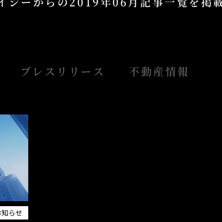
イシーからの
2019年06月記事一覧を
プレスリリース
不動産情報
お知らせ