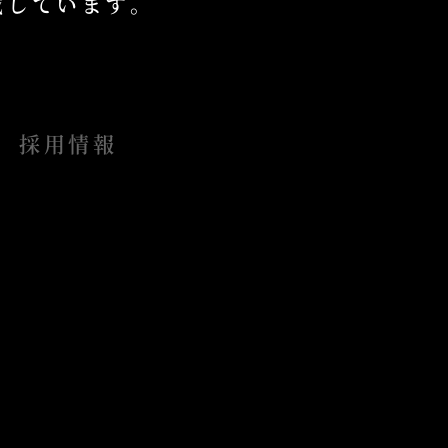
掲載しています。
採用情報