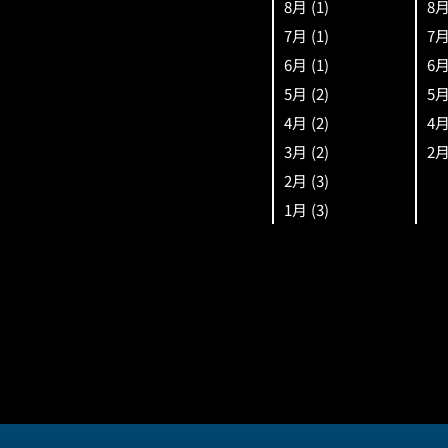
8月
(1)
8
7月
(1)
7
6月
(1)
6
5月
(2)
5
4月
(2)
4
3月
(2)
2
2月
(3)
1月
(3)