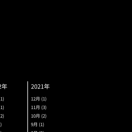
2年
2021年
(1)
12月
(1)
(1)
11月
(3)
(2)
10月
(2)
2)
9月
(1)