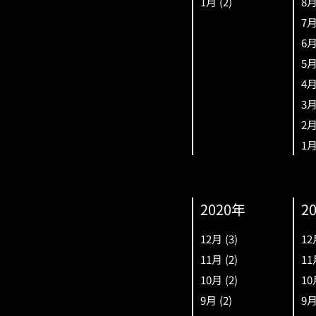
1月
(2)
8
7
6
5
4
3
2
1
2020年
2
12月
(3)
12
11月
(2)
11
10月
(2)
10
9月
(2)
9