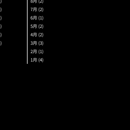
1)
8月
(2)
3)
7月
(2)
1)
6月
(1)
3)
5月
(2)
3)
4月
(2)
3)
3月
(3)
2月
(1)
1月
(4)