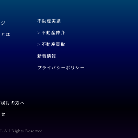
不動産実績
ージ
不動産仲介
ーとは
不動産買取
新着情報
プライバシーポリシー
ご検討の方へ
わせ
ll Rights Reserved.