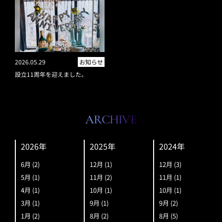
2026.05.29
お知らせ
設立11周年を迎えました。
ARCHIVE
2026年
2025年
2024年
6月
(2)
12月
(1)
12月
(3)
5月
(1)
11月
(2)
11月
(1)
4月
(1)
10月
(1)
10月
(1)
3月
(1)
9月
(1)
9月
(2)
1月
(2)
8月
(2)
8月
(5)