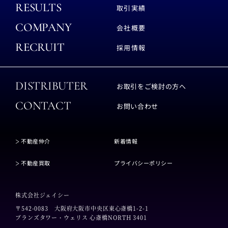
RESULTS
取引実績
COMPANY
会社概要
RECRUIT
採用情報
DISTRIBUTER
お取引をご検討の方へ
CONTACT
お問い合わせ
不動産仲介
新着情報
不動産買取
プライバシーポリシー
株式会社ジェイシー
〒542-0083
大阪府大阪市中央区東心斎橋1-2-1
ブランズタワー・ウェリス 心斎橋NORTH 3401