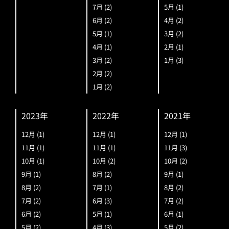
7月
(2)
5月
(1)
6月
(2)
4月
(2)
5月
(1)
3月
(2)
4月
(1)
2月
(1)
3月
(2)
1月
(3)
2月
(2)
1月
(2)
2023年
2022年
2021年
12月
(1)
12月
(1)
12月
(1)
11月
(1)
11月
(1)
11月
(3)
10月
(1)
10月
(2)
10月
(2)
9月
(1)
8月
(2)
9月
(1)
8月
(2)
7月
(1)
8月
(2)
7月
(2)
6月
(3)
7月
(2)
6月
(2)
5月
(1)
6月
(1)
5月
(2)
4月
(3)
5月
(2)