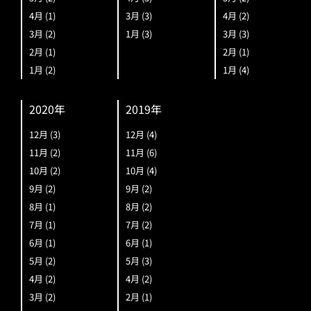
4月
(1)
3月
(3)
4月
(2)
3月
(2)
1月
(3)
3月
(3)
2月
(1)
2月
(1)
1月
(2)
1月
(4)
2020年
2019年
12月
(3)
12月
(4)
11月
(2)
11月
(6)
10月
(2)
10月
(4)
9月
(2)
9月
(2)
8月
(1)
8月
(2)
7月
(1)
7月
(2)
6月
(1)
6月
(1)
5月
(2)
5月
(3)
4月
(2)
4月
(2)
3月
(2)
2月
(1)