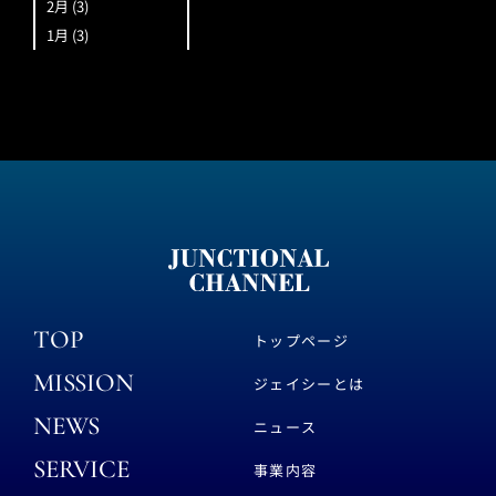
2月
(3)
1月
(3)
TOP
トップページ
MISSION
ジェイシーとは
NEWS
ニュース
SERVICE
事業内容