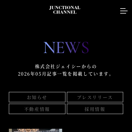
NEWS
株式会社ジェイシーからの
2026年05月記事一覧を掲載しています。
お知らせ
プレスリリース
不動産情報
採用情報