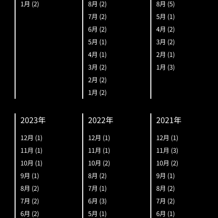
1月
(2)
8月
(2)
8月
(5)
7月
(2)
5月
(1)
6月
(2)
4月
(2)
5月
(1)
3月
(2)
4月
(1)
2月
(1)
3月
(2)
1月
(3)
2月
(2)
1月
(2)
2023年
2022年
2021年
12月
(1)
12月
(1)
12月
(1)
11月
(1)
11月
(1)
11月
(3)
10月
(1)
10月
(2)
10月
(2)
9月
(1)
8月
(2)
9月
(1)
8月
(2)
7月
(1)
8月
(2)
7月
(2)
6月
(3)
7月
(2)
6月
(2)
5月
(1)
6月
(1)