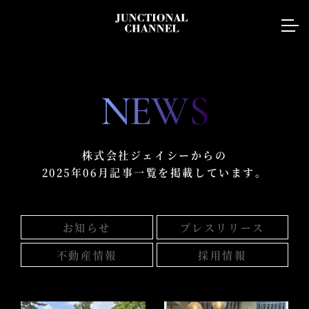
NEWS
株式会社ジェイシーからの
2025年06月記事一覧を掲載しています。
お知らせ
プレスリリース
不動産情報
採用情報