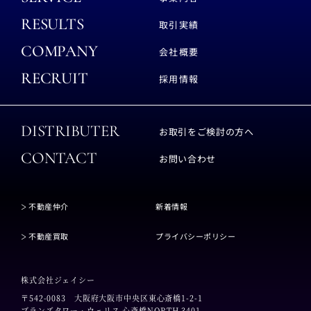
RESULTS
取引実績
COMPANY
会社概要
RECRUIT
採用情報
DISTRIBUTER
お取引をご検討の方へ
CONTACT
お問い合わせ
不動産仲介
新着情報
不動産買取
プライバシーポリシー
株式会社ジェイシー
〒542-0083
大阪府大阪市中央区東心斎橋1-2-1
ブランズタワー・ウェリス 心斎橋NORTH 3401