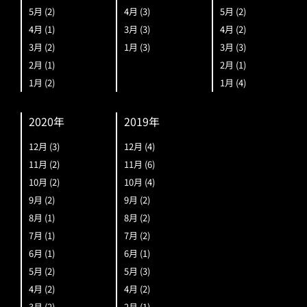
5月
(2)
4月
(3)
5月
(2)
4月
(1)
3月
(3)
4月
(2)
3月
(2)
1月
(3)
3月
(3)
2月
(1)
2月
(1)
1月
(2)
1月
(4)
2020年
2019年
12月
(3)
12月
(4)
11月
(2)
11月
(6)
10月
(2)
10月
(4)
9月
(2)
9月
(2)
8月
(1)
8月
(2)
7月
(1)
7月
(2)
6月
(1)
6月
(1)
5月
(2)
5月
(3)
4月
(2)
4月
(2)
3月
(2)
2月
(1)