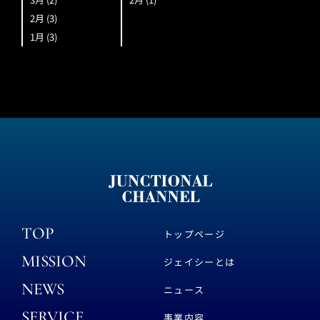
2月
(3)
1月
(3)
TOP
トップページ
MISSION
ジェイシーとは
NEWS
ニュース
SERVICE
事業内容