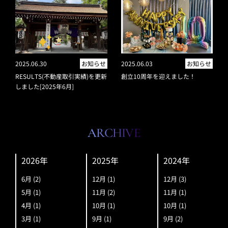
2025.06.30
お知らせ
2025.06.03
お知らせ
RESULTS(不動産取引実績)を更新
創立10周年を迎えました！
しました[2025年6月]
ARCHIVE
2026年
2025年
2024年
6月
(2)
12月
(1)
12月
(3)
5月
(1)
11月
(2)
11月
(1)
4月
(1)
10月
(1)
10月
(1)
3月
(1)
9月
(1)
9月
(2)