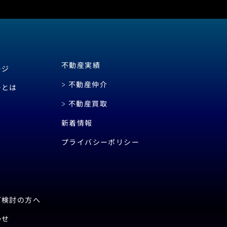
不動産実績
ージ
不動産仲介
ーとは
不動産買取
新着情報
プライバシーポリシー
ご検討の方へ
わせ