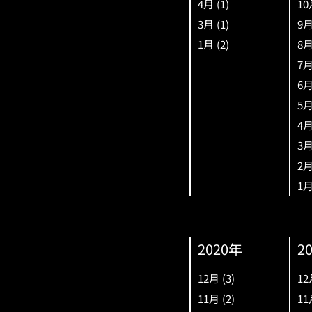
4月
(1)
10
3月
(1)
9
1月
(2)
8
7
6
5
4
3
2
1
2020年
2
12月
(3)
12
11月
(2)
11