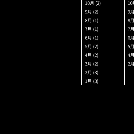
10月
(2)
10
9月
(2)
9
8月
(1)
8
7月
(1)
7
6月
(1)
6
5月
(2)
5
4月
(2)
4
3月
(2)
2
2月
(3)
1月
(3)