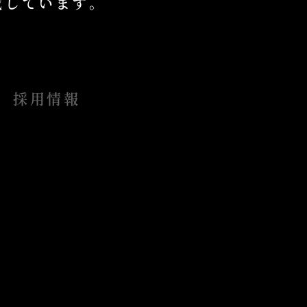
掲載しています。
採用情報