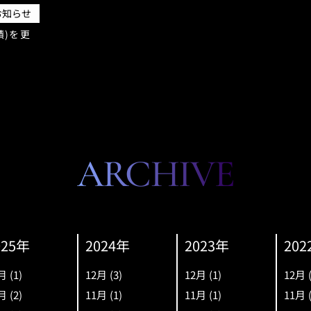
お知らせ
績)を更
ARCHIVE
025年
2024年
2023年
202
月
(1)
12月
(3)
12月
(1)
12月
月
(2)
11月
(1)
11月
(1)
11月