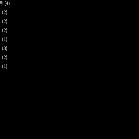
月
(4)
月
(2)
月
(2)
月
(2)
月
(1)
月
(3)
月
(2)
月
(1)