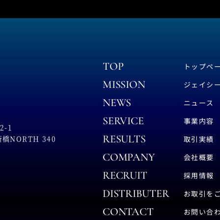
TOP
トップペ
MISSION
ジェイシ
NEWS
ニュース
SERVICE
事業内容
-1
RESULTS
NORTH 340
取引実績
COMPANY
会社概要
RECRUIT
採用情報
DISTRIBUTER
お取引を
CONTACT
お問い合