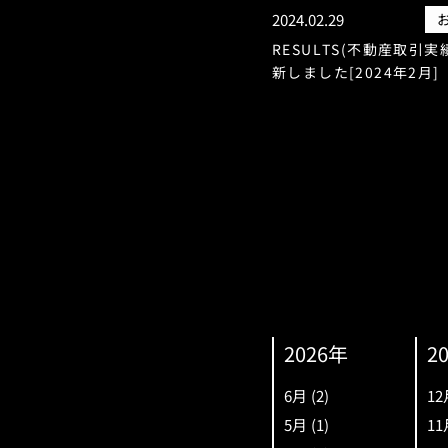
2024.02.29
RESULTS(不動産取引実
新しました[2024年2月]
2026年
2
6月
(2)
12
5月
(1)
11