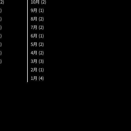
(2)
10月
(2)
2)
9月
(1)
1)
8月
(2)
3)
7月
(2)
1)
6月
(1)
3)
5月
(2)
3)
4月
(2)
3)
3月
(3)
2月
(1)
1月
(4)