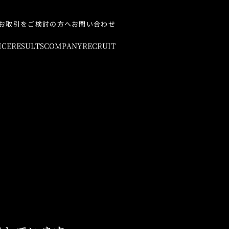
お取引をご検討の方へ
お問い合わせ
ICE
RESULTS
COMPANY
RECRUIT