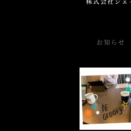
株式会社ジェ
お知らせ