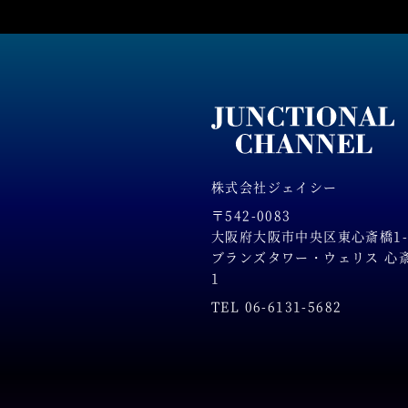
株式会社ジェイシー
〒542-0083
大阪府大阪市中央区東心斎橋1-2
ブランズタワー・ウェリス 心斎橋
1
TEL 06-6131-5682