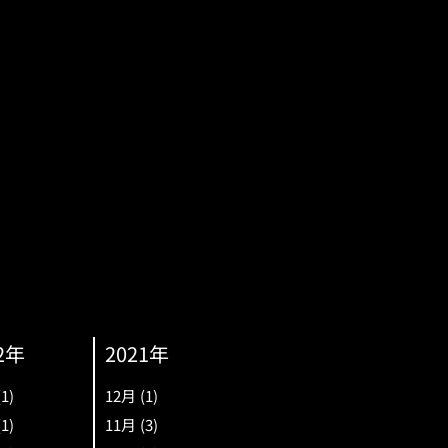
2年
2021年
(1)
12月
(1)
(1)
11月
(3)