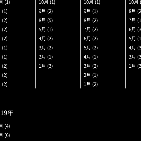
月
(1)
10月
(1)
10月
(1)
10月
月
(1)
9月
(2)
9月
(1)
8月
(
月
(2)
8月
(5)
8月
(2)
7月
(
月
(2)
5月
(1)
7月
(2)
6月
(
月
(2)
4月
(2)
6月
(2)
5月
(
月
(1)
3月
(2)
5月
(2)
4月
(
月
(1)
2月
(1)
4月
(1)
3月
(
月
(2)
1月
(3)
3月
(2)
1月
(
月
(2)
2月
(1)
月
(2)
1月
(2)
019年
月
(4)
月
(6)