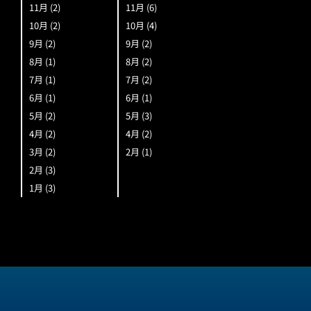
11月
(2)
11月
(6)
10月
(2)
10月
(4)
9月
(2)
9月
(2)
8月
(1)
8月
(2)
7月
(1)
7月
(2)
6月
(1)
6月
(1)
5月
(2)
5月
(3)
4月
(2)
4月
(2)
3月
(2)
2月
(1)
2月
(3)
1月
(3)