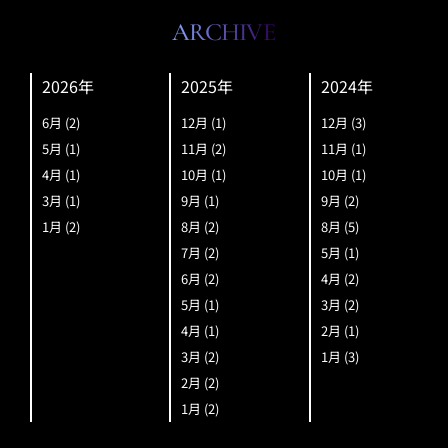
ARCHIVE
2026年
2025年
2024年
6月
(2)
12月
(1)
12月
(3)
5月
(1)
11月
(2)
11月
(1)
4月
(1)
10月
(1)
10月
(1)
3月
(1)
9月
(1)
9月
(2)
1月
(2)
8月
(2)
8月
(5)
7月
(2)
5月
(1)
6月
(2)
4月
(2)
5月
(1)
3月
(2)
4月
(1)
2月
(1)
3月
(2)
1月
(3)
2月
(2)
1月
(2)