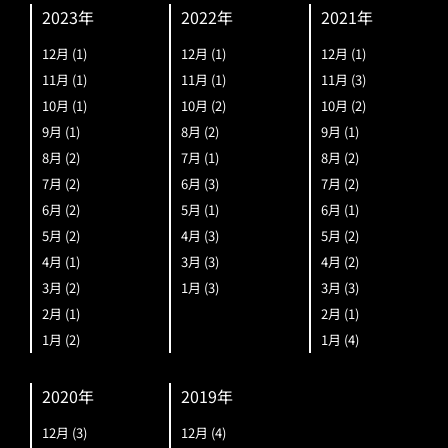
2023年
2022年
2021年
12月
(1)
12月
(1)
12月
(1)
11月
(1)
11月
(1)
11月
(3)
10月
(1)
10月
(2)
10月
(2)
9月
(1)
8月
(2)
9月
(1)
8月
(2)
7月
(1)
8月
(2)
7月
(2)
6月
(3)
7月
(2)
6月
(2)
5月
(1)
6月
(1)
5月
(2)
4月
(3)
5月
(2)
4月
(1)
3月
(3)
4月
(2)
3月
(2)
1月
(3)
3月
(3)
2月
(1)
2月
(1)
1月
(2)
1月
(4)
2020年
2019年
12月
(3)
12月
(4)