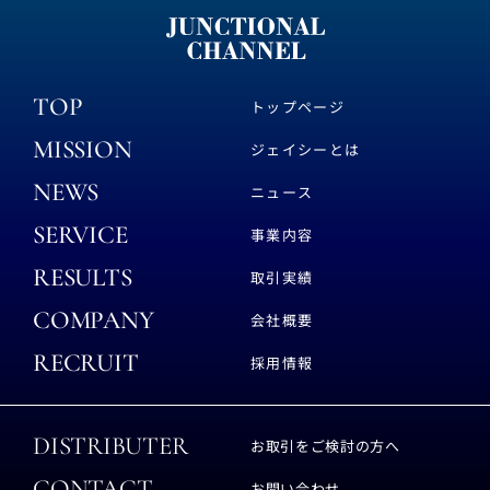
TOP
トップページ
MISSION
ジェイシーとは
NEWS
ニュース
SERVICE
事業内容
RESULTS
取引実績
COMPANY
会社概要
RECRUIT
採用情報
DISTRIBUTER
お取引をご検討の方へ
CONTACT
お問い合わせ