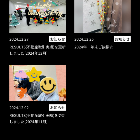
2024.12.27
お知らせ
2024.12.25
お知らせ
RESULTS(不動産取引実績)を更新
2024年 年末ご挨拶☆
しました[2024年12月]
2024.12.02
お知らせ
RESULTS(不動産取引実績)を更新
しました[2024年11月]