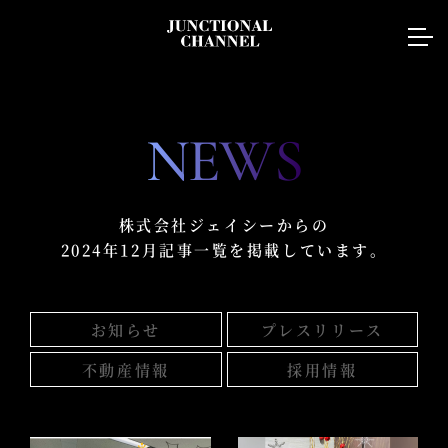
NEWS
株式会社ジェイシーからの
2024年12月記事一覧を掲載しています。
お知らせ
プレスリリース
不動産情報
採用情報