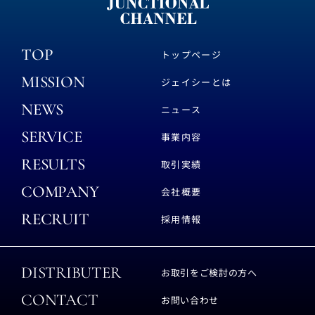
TOP
トップページ
MISSION
ジェイシーとは
NEWS
ニュース
SERVICE
事業内容
RESULTS
取引実績
COMPANY
会社概要
RECRUIT
採用情報
DISTRIBUTER
お取引をご検討の方へ
CONTACT
お問い合わせ