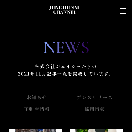
NEWS
株式会社ジェイシーからの
2021年11月記事一覧を掲載しています。
お知らせ
プレスリリース
不動産情報
採用情報