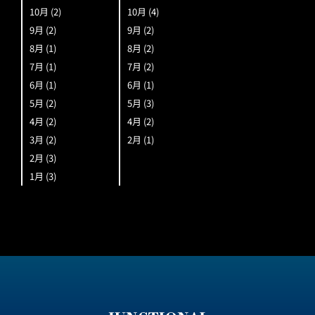
10月
(2)
10月
(4)
9月
(2)
9月
(2)
8月
(1)
8月
(2)
7月
(1)
7月
(2)
6月
(1)
6月
(1)
5月
(2)
5月
(3)
4月
(2)
4月
(2)
3月
(2)
2月
(1)
2月
(3)
1月
(3)