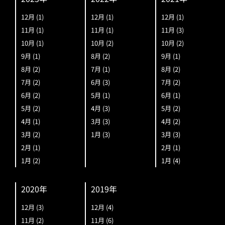
12月
(1)
12月
(1)
12月
(1)
11月
(1)
11月
(1)
11月
(3)
10月
(1)
10月
(2)
10月
(2)
9月
(1)
8月
(2)
9月
(1)
8月
(2)
7月
(1)
8月
(2)
7月
(2)
6月
(3)
7月
(2)
6月
(2)
5月
(1)
6月
(1)
5月
(2)
4月
(3)
5月
(2)
4月
(1)
3月
(3)
4月
(2)
3月
(2)
1月
(3)
3月
(3)
2月
(1)
2月
(1)
1月
(2)
1月
(4)
2020年
2019年
12月
(3)
12月
(4)
11月
(2)
11月
(6)