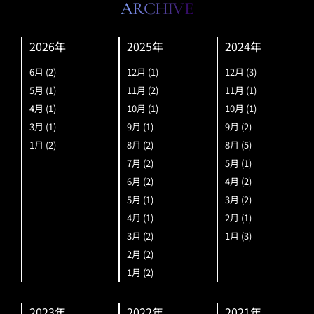
ARCHIVE
2026年
2025年
2024年
6月
(2)
12月
(1)
12月
(3)
5月
(1)
11月
(2)
11月
(1)
4月
(1)
10月
(1)
10月
(1)
3月
(1)
9月
(1)
9月
(2)
1月
(2)
8月
(2)
8月
(5)
7月
(2)
5月
(1)
6月
(2)
4月
(2)
5月
(1)
3月
(2)
4月
(1)
2月
(1)
3月
(2)
1月
(3)
2月
(2)
1月
(2)
2023年
2022年
2021年