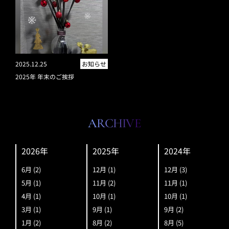
2025.12.25
お知らせ
2025年 年末のご挨拶
ARCHIVE
2026年
2025年
2024年
6月
(2)
12月
(1)
12月
(3)
5月
(1)
11月
(2)
11月
(1)
4月
(1)
10月
(1)
10月
(1)
3月
(1)
9月
(1)
9月
(2)
1月
(2)
8月
(2)
8月
(5)