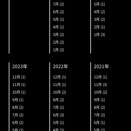
7月
(2)
5月
(1)
6月
(2)
4月
(2)
5月
(1)
3月
(2)
4月
(1)
2月
(1)
3月
(2)
1月
(3)
2月
(2)
1月
(2)
2023年
2022年
2021年
12月
(1)
12月
(1)
12月
(1)
11月
(1)
11月
(1)
11月
(3)
10月
(1)
10月
(2)
10月
(2)
9月
(1)
8月
(2)
9月
(1)
8月
(2)
7月
(1)
8月
(2)
7月
(2)
6月
(3)
7月
(2)
6月
(2)
5月
(1)
6月
(1)
5月
(2)
4月
(3)
5月
(2)