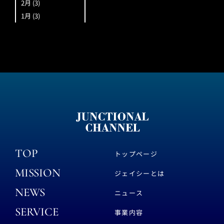
2月
(3)
1月
(3)
TOP
トップページ
MISSION
ジェイシーとは
NEWS
ニュース
SERVICE
事業内容