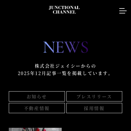
NEWS
株式会社ジェイシーからの
2025年12月記事一覧を掲載しています。
お知らせ
プレスリリース
不動産情報
採用情報