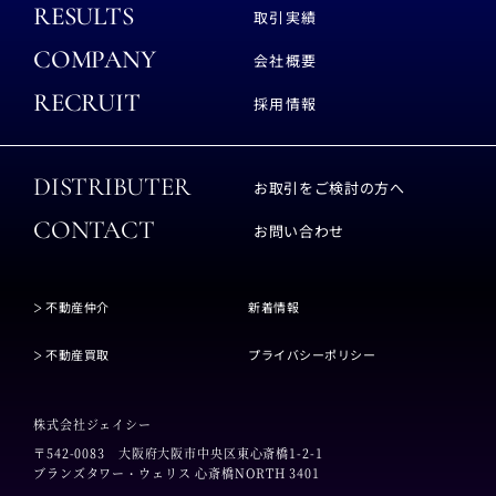
RESULTS
取引実績
COMPANY
会社概要
RECRUIT
採用情報
DISTRIBUTER
お取引をご検討の方へ
CONTACT
お問い合わせ
不動産仲介
新着情報
不動産買取
プライバシーポリシー
株式会社ジェイシー
〒542-0083
大阪府大阪市中央区東心斎橋1-2-1
ブランズタワー・ウェリス 心斎橋NORTH 3401