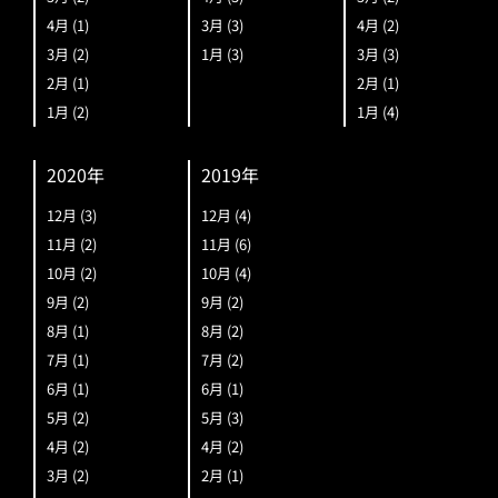
4月
(1)
3月
(3)
4月
(2)
3月
(2)
1月
(3)
3月
(3)
2月
(1)
2月
(1)
1月
(2)
1月
(4)
2020年
2019年
12月
(3)
12月
(4)
11月
(2)
11月
(6)
10月
(2)
10月
(4)
9月
(2)
9月
(2)
8月
(1)
8月
(2)
7月
(1)
7月
(2)
6月
(1)
6月
(1)
5月
(2)
5月
(3)
4月
(2)
4月
(2)
3月
(2)
2月
(1)