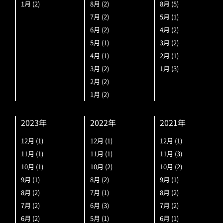
1月
(2)
8月
(2)
8月
(5)
7月
(2)
5月
(1)
6月
(2)
4月
(2)
5月
(1)
3月
(2)
4月
(1)
2月
(1)
3月
(2)
1月
(3)
2月
(2)
1月
(2)
2023年
2022年
2021年
12月
(1)
12月
(1)
12月
(1)
11月
(1)
11月
(1)
11月
(3)
10月
(1)
10月
(2)
10月
(2)
9月
(1)
8月
(2)
9月
(1)
8月
(2)
7月
(1)
8月
(2)
7月
(2)
6月
(3)
7月
(2)
6月
(2)
5月
(1)
6月
(1)