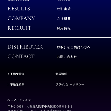
RESULTS
取引実績
COMPANY
会社概要
RECRUIT
採用情報
DISTRIBUTER
お取引をご検討の方へ
CONTACT
お問い合わせ
不動産仲介
新着情報
不動産買取
プライバシーポリシー
株式会社ジェイシー
〒542-0083
大阪府大阪市中央区東心斎橋1-2-1
ブランズタワー・ウェリス 心斎橋NORTH 3401