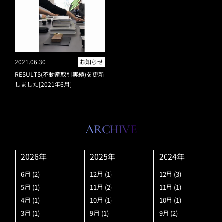
2021.06.30
お知らせ
RESULTS(不動産取引実績)を更新
しました[2021年6月]
ARCHIVE
2026年
2025年
2024年
6月
(2)
12月
(1)
12月
(3)
5月
(1)
11月
(2)
11月
(1)
4月
(1)
10月
(1)
10月
(1)
3月
(1)
9月
(1)
9月
(2)