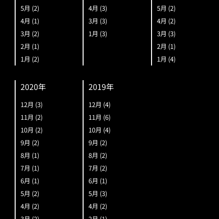
5月
(2)
4月
(3)
5月
(2)
4月
(1)
3月
(3)
4月
(2)
3月
(2)
1月
(3)
3月
(3)
2月
(1)
2月
(1)
1月
(2)
1月
(4)
2020年
2019年
12月
(3)
12月
(4)
11月
(2)
11月
(6)
10月
(2)
10月
(4)
9月
(2)
9月
(2)
8月
(1)
8月
(2)
7月
(1)
7月
(2)
6月
(1)
6月
(1)
5月
(2)
5月
(3)
4月
(2)
4月
(2)
3月
(2)
2月
(1)