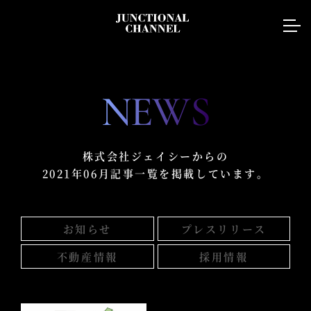
NEWS
株式会社ジェイシーからの
2021年06月記事一覧を掲載しています。
お知らせ
プレスリリース
不動産情報
採用情報