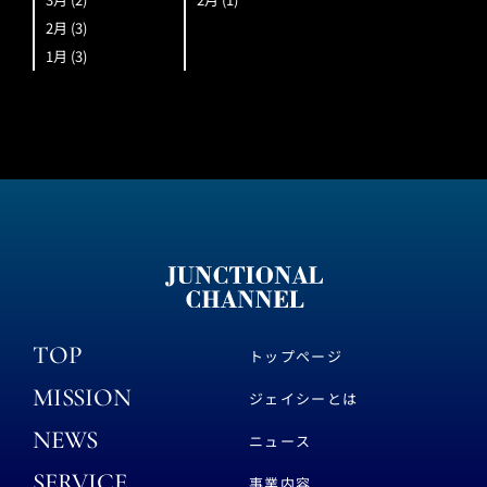
2月
(3)
1月
(3)
TOP
トップページ
MISSION
ジェイシーとは
NEWS
ニュース
SERVICE
事業内容