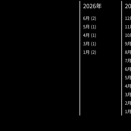
2026年
2
6月
(2)
12
5月
(1)
11
4月
(1)
10
3月
(1)
9
1月
(2)
8
7
6
5
4
3
2
1