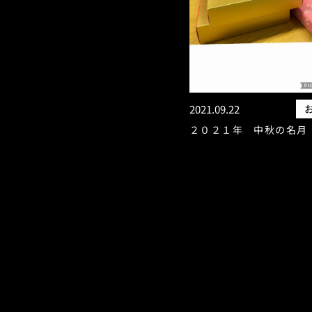
2021.09.22
２０２１年 中秋の名月