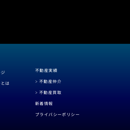
不動産実績
ージ
不動産仲介
ーとは
不動産買取
新着情報
プライバシーポリシー