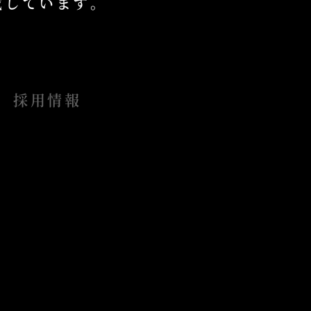
掲載しています。
採用情報