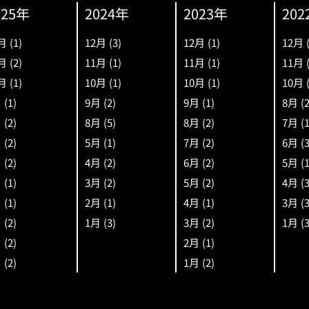
025年
2024年
2023年
202
月
(1)
12月
(3)
12月
(1)
12月
月
(2)
11月
(1)
11月
(1)
11月
月
(1)
10月
(1)
10月
(1)
10月
月
(1)
9月
(2)
9月
(1)
8月
(
月
(2)
8月
(5)
8月
(2)
7月
(
月
(2)
5月
(1)
7月
(2)
6月
(
月
(2)
4月
(2)
6月
(2)
5月
(
月
(1)
3月
(2)
5月
(2)
4月
(
月
(1)
2月
(1)
4月
(1)
3月
(
月
(2)
1月
(3)
3月
(2)
1月
(
月
(2)
2月
(1)
月
(2)
1月
(2)