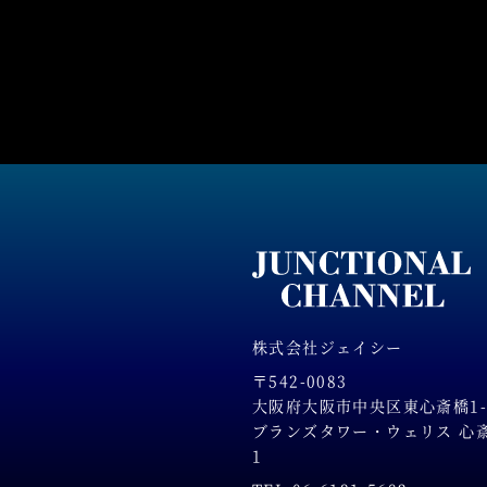
株式会社ジェイシー
〒542-0083
大阪府大阪市中央区東心斎橋1-2
ブランズタワー・ウェリス 心斎橋
1