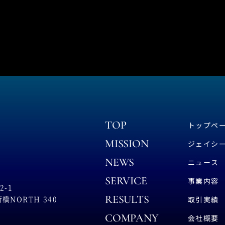
TOP
トップペ
MISSION
ジェイシ
NEWS
ニュース
SERVICE
事業内容
-1
RESULTS
NORTH 340
取引実績
COMPANY
会社概要