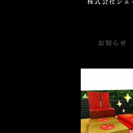
株式会社ジェ
お知らせ