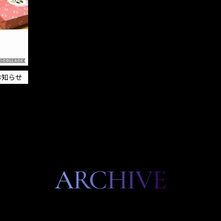
お知らせ
ARCHIVE