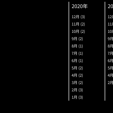
2020年
2
12月
(3)
12
11月
(2)
11
10月
(2)
10
9月
(2)
9
8月
(1)
8
7月
(1)
7
6月
(1)
6
5月
(2)
5
4月
(2)
4
3月
(2)
2
2月
(3)
1月
(3)