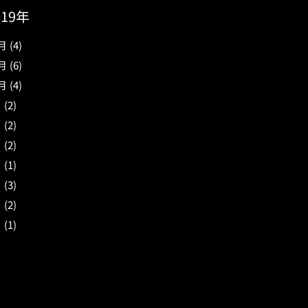
019年
月
(4)
月
(6)
月
(4)
月
(2)
月
(2)
月
(2)
月
(1)
月
(3)
月
(2)
月
(1)