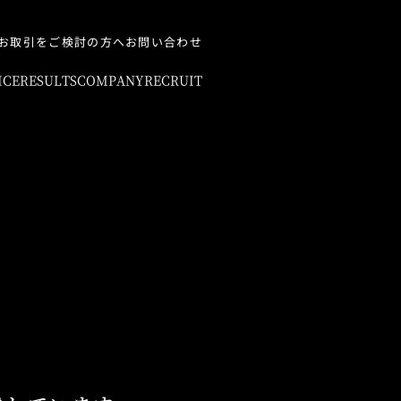
お取引をご検討の方へ
お問い合わせ
ICE
RESULTS
COMPANY
RECRUIT