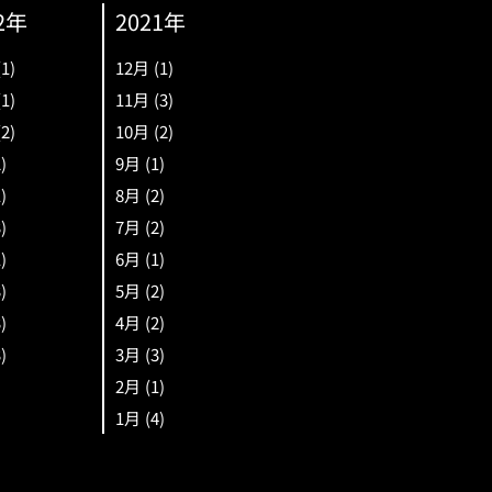
2年
2021年
(1)
12月
(1)
(1)
11月
(3)
(2)
10月
(2)
2)
9月
(1)
1)
8月
(2)
3)
7月
(2)
1)
6月
(1)
3)
5月
(2)
3)
4月
(2)
3)
3月
(3)
2月
(1)
1月
(4)